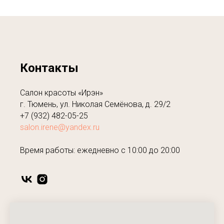
Контакты
Салон красоты «Ирэн»
г. Тюмень, ул. Николая Семёнова, д. 29/2
+7 (932) 482-05-25
salon.irene@yandex.ru
Время работы: ежедневно с 10:00 до 20:00