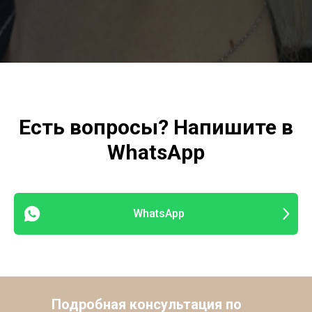
Есть вопросы? Напишите в
WhatsApp
WhatsApp
Подробная консультация по