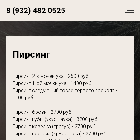
8 (932) 482 0525
Пирсинг
Пирсинг 2-х мочек уха - 2500 руб.
Пирсинг 1-ой мочки уха - 1400 руб.
Пирсинг следующий после первого прокола -
1100 руб.
Пирсинг брови - 2700 руб.
Пирсинг губы (укус паука) - 3200 руб.
Пирсинг козелка (трагус) - 2700 руб.
Пирсинг нострил (крыла носа) - 2700 руб.