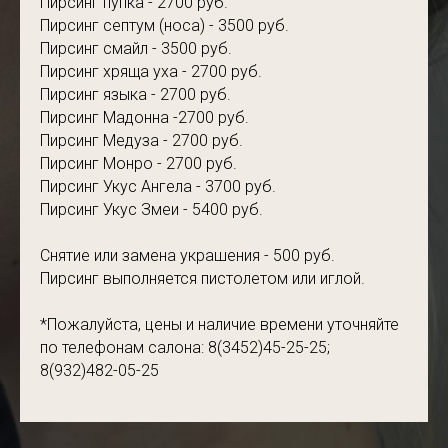
Пирсинг пупка - 2700 руб.
Пирсинг септум (носа) - 3500 руб.
Пирсинг смайл - 3500 руб.
Пирсинг хряща уха - 2700 руб.
Пирсинг языка - 2700 руб.
Пирсинг Мадонна -2700 руб.
Пирсинг Медуза - 2700 руб.
Пирсинг Монро - 2700 руб.
Пирсинг Укус Ангела - 3700 руб.
Пирсинг Укус Змеи - 5400 руб.
Снятие или замена украшения - 500 руб.
Пирсинг выполняется пистолетом или иглой.
*Пожалуйста, цены и наличие времени уточняйте
по телефонам салона: 8(3452)45-25-25;
8(932)482-05-25