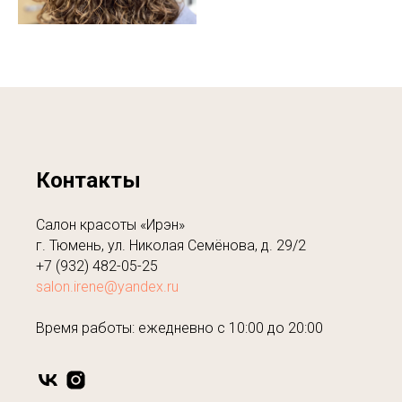
Контакты
Салон красоты «Ирэн»
г. Тюмень, ул. Николая Семёнова, д. 29/2
+7 (932) 482-05-25
salon.irene@yandex.ru
Время работы: ежедневно с 10:00 до 20:00