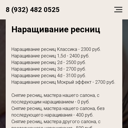
8 (932) 482 0525
Наращивание ресниц
Наращивание ресниц Классика - 2300 руб.
Наращивание ресниц 1,5d - 2400 руб.
Наращивание ресниц 2d - 2500 руб.
Наращивание ресниц 3d - 2700 руб.
Наращивание ресниц 4d - 3100 руб.
Наращивание ресниц Мокрый эффект - 2700 руб.
Снятие ресниц, мастера нашего салона, с
последующим наращиванием - 0 руб.
Снятие ресниц, мастера нашего салона, без
последующего наращивания - 400 руб.
Снятие ресниц, мастера другого салона, с