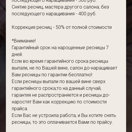
последующего наращивания - 500 руб.
Снятие ресниц, мастера другого салона, без
последующего наращивания - 400 руб.
Коррекция ресниц - 50% от полной стоимости
*Внимание!
Гарантийный срок на нарощенные ресницы 7
дней.
Если во время гарантийного срока ресницы
выпали, не по Вашей вине, салон до-наращивает
Вам ресницы по гарантии бесплатно!
Если ресницы выпали по вашей вине сверх
гарантийного срока,то на данный случай,
гарантия не распространяется и ресницы до-
наростят Вам как коррекцию по стоимости
прайса.
Если Вас не устроила работа, и Вы хотите снять
ресницы, то это оплачивается Вами по прайсу.