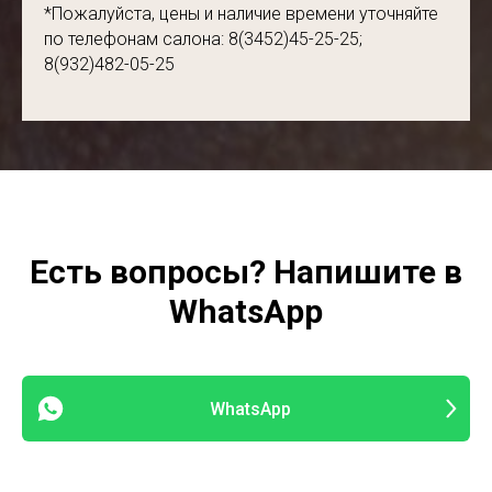
*Пожалуйста, цены и наличие времени уточняйте
по телефонам салона: 8(3452)45-25-25;
8(932)482-05-25
Есть вопросы? Напишите в
WhatsApp
WhatsApp